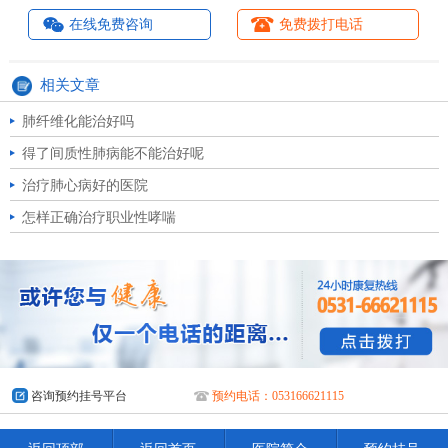
在线免费咨询
免费拨打电话
相关文章
肺纤维化能治好吗
得了间质性肺病能不能治好呢
治疗肺心病好的医院
怎样正确治疗职业性哮喘
咨询预约挂号平台
预约电话：053166621115