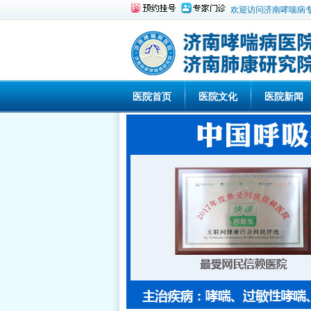
欢迎访问济南哮喘病
医院首页
医院文化
医院新闻