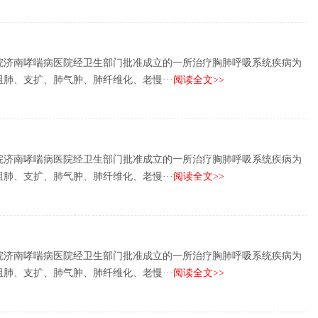
院济南哮喘病医院经卫生部门批准成立的一所治疗胸肺呼吸系统疾病为
肺、支扩、肺气肿、肺纤维化、老慢···
阅读全文>>
院济南哮喘病医院经卫生部门批准成立的一所治疗胸肺呼吸系统疾病为
肺、支扩、肺气肿、肺纤维化、老慢···
阅读全文>>
院济南哮喘病医院经卫生部门批准成立的一所治疗胸肺呼吸系统疾病为
肺、支扩、肺气肿、肺纤维化、老慢···
阅读全文>>