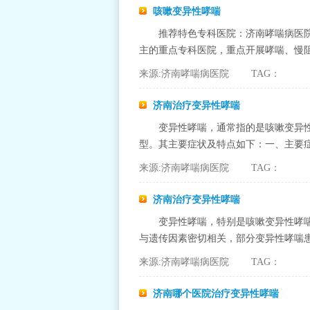
咳嗽变异性哮喘
推荐特色专科医院：济南哮喘病医
主的重点专科医院，重点开展哮喘、慢阻
来源:济南哮喘病医院 TAG：
济南治疗变异性哮喘
变异性哮喘，通常指的是咳嗽变异性哮喘（
型。其主要症状及特点如下：一、主要症状
来源:济南哮喘病医院 TAG：
济南治疗变异性哮喘
变异性哮喘，特别是咳嗽变异性哮喘
与遗传因素密切相关，部分变异性哮喘患
来源:济南哮喘病医院 TAG：
济南哪个医院治疗变异性哮喘