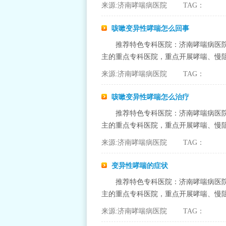
来源:济南哮喘病医院 TAG：
咳嗽变异性哮喘怎么回事
推荐特色专科医院：济南哮喘病医
主的重点专科医院，重点开展哮喘、慢阻
来源:济南哮喘病医院 TAG：
咳嗽变异性哮喘怎么治疗
推荐特色专科医院：济南哮喘病医
主的重点专科医院，重点开展哮喘、慢阻
来源:济南哮喘病医院 TAG：
变异性哮喘的症状
推荐特色专科医院：济南哮喘病医
主的重点专科医院，重点开展哮喘、慢阻
来源:济南哮喘病医院 TAG：