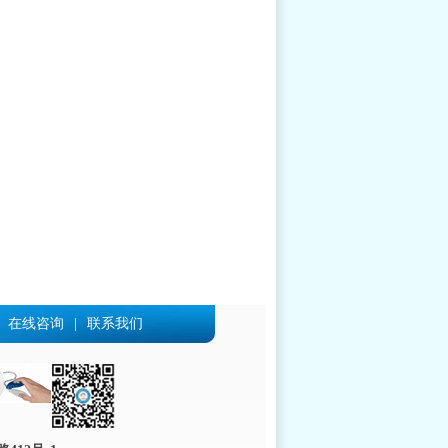
在线咨询
|
联系我们