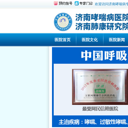
欢迎访问济南哮喘病
医院首页
医院文化
医院新闻