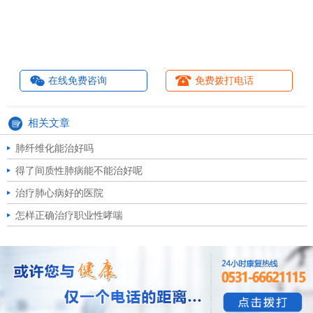
在线免费咨询
免费拨打电话
相关文章
肺纤维化能治好吗
得了间质性肺病能不能治好呢
治疗肺心病好的医院
怎样正确治疗职业性哮喘