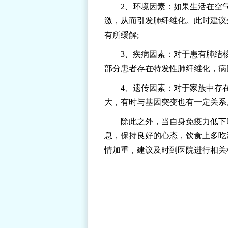
2、环境因素：如果生活在空
激，从而引发肺纤维化。此时建议
有所缓解;
3、疾病因素：对于患有肺结
部分患者存在特发性肺纤维化，病
4、遗传因素：对于家族中存
大，有时与基因突变也有一定关系
除此之外，当自身免疫力低下
息，保持良好的心态，饮食上多吃
情加重，建议及时到医院进行相关