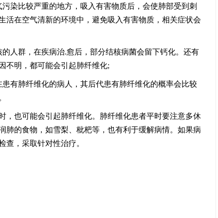
气污染比较严重的地方，吸入有害物质后，会使肺部受到刺
生活在空气清新的环境中，避免吸入有害物质，相关症状会
核的人群，在疾病治.愈后，部分结核病菌会留下钙化。还有
因不明，都可能会引起肺纤维化;
在患有肺纤维化的病人，其后代患有肺纤维化的概率会比较
。
时，也可能会引起肺纤维化。肺纤维化患者平时要注意多休
润肺的食物，如雪梨、枇杷等，也有利于缓解病情。如果病
检查，采取针对性治疗。