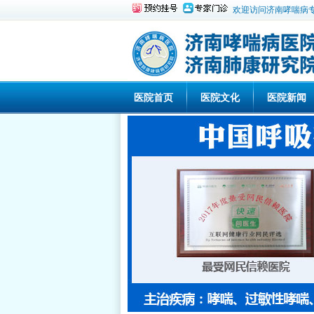
欢迎访问济南哮喘病
医院首页
医院文化
医院新闻